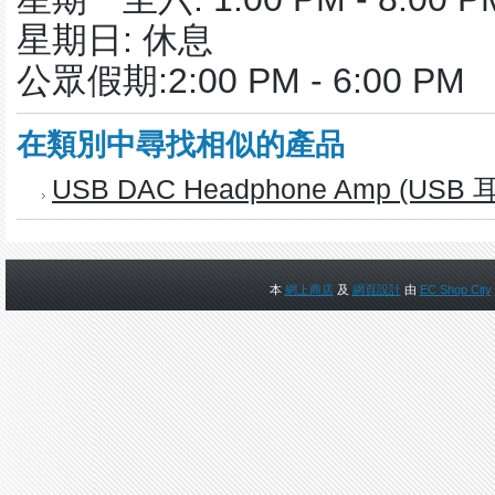
星期日: 休息
公眾假期:2:00 PM - 6:00 PM
在類別中尋找相似的產品
USB DAC Headphone Amp (USB 
本
網上商店
及
網頁設計
由
EC Shop City