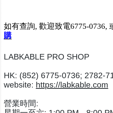
如有查詢
, 歡迎致電
6775-0736,
購
LABKABLE PRO SHOP
HK: (852) 6775-0736; 2782-7
website:
https://labkable.com
營業時間:
星期一至六: 1:00 PM - 8:00 P